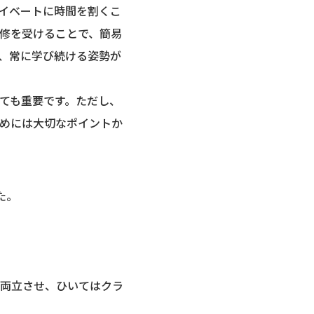
イベートに時間を割くこ
修を受けることで、簡易
、常に学び続ける姿勢が
ても重要です。ただし、
めには大切なポイントか
た。
両立させ、ひいてはクラ