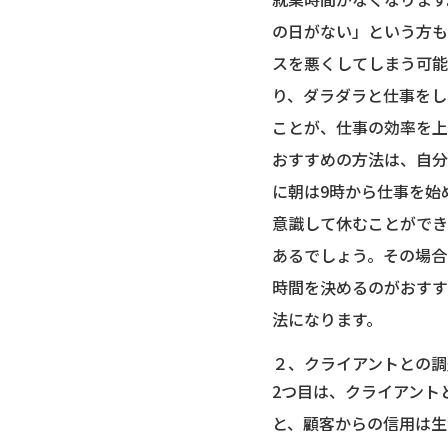
の日がない」という方も
スを悪くしてしまう可能
り、ダラダラと仕事をし
ことが、仕事の効率を上
おすすめの方法は、自分
に朝は9時から仕事を始
意識して休むことができ
あるでしょう。その場合
時間を決めるのがおすす
法になります。
２、クライアントとの調
2つ目は、クライアント
と、顧客からの信用は生