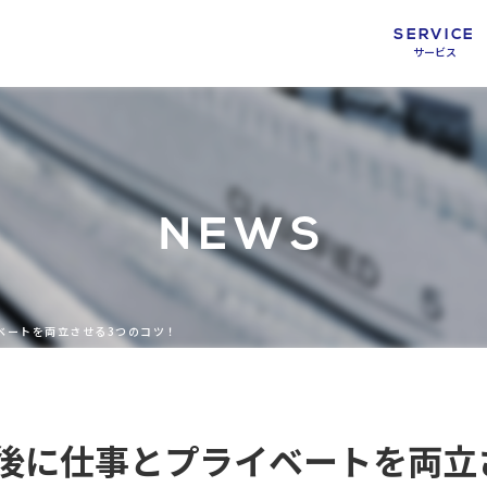
SERVICE
サービス
NEWS
ベートを両立させる3つのコツ！
後に仕事とプライベートを両立