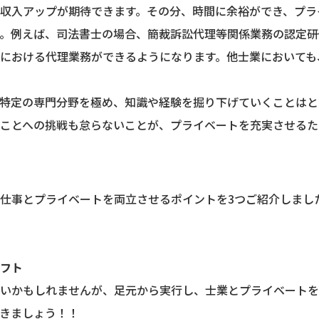
収入アップが期待できます。その分、時間に余裕ができ、プラ
。例えば、司法書士の場合、簡裁訴訟代理等関係業務の認定研
における代理業務ができるようになります。他士業においても
特定の専門分野を極め、知識や経験を掘り下げていくことはと
ことへの挑戦も怠らないことが、プライベートを充実させるた
仕事とプライベートを両立させるポイントを3つご紹介しまし
フト
いかもしれませんが、足元から実行し、士業とプライベートを
きましょう！！