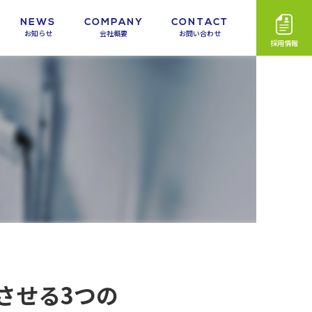
NEWS
COMPANY
CONTACT
お知らせ
会社概要
お問い合わせ
採用情報
させる3つの