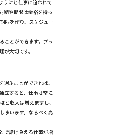
ようにと仕事に追われて
納期や期限は余裕を持っ
い期限を作り、スケジュー
ることができます。プラ
理が大切です。
を選ぶことができれば、
独立すると、仕事は常に
ほど収入は増えますし、
しまいます。なるべく高
とで請け負える仕事が増