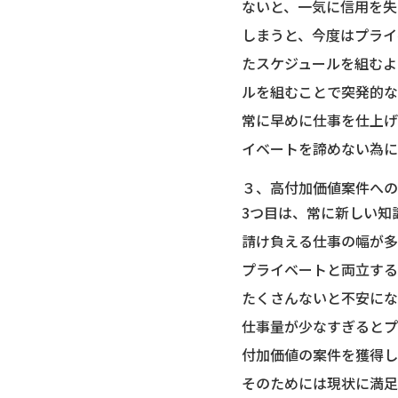
ないと、一気に信用を失
しまうと、今度はプライ
たスケジュールを組むよ
ルを組むことで突発的な
常に早めに仕事を仕上げ
イベートを諦めない為に
３、高付加価値案件への
3つ目は、常に新しい知
請け負える仕事の幅が多
プライベートと両立する
たくさんないと不安にな
仕事量が少なすぎるとプ
付加価値の案件を獲得し
そのためには現状に満足