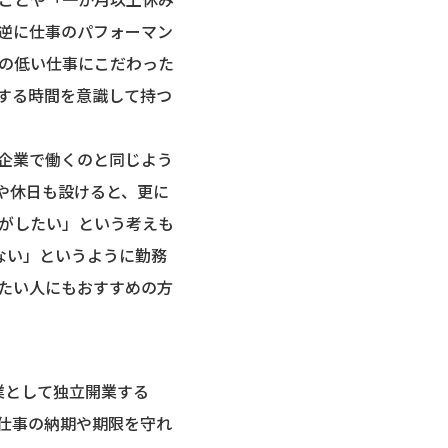
逆に仕事のパフォーマン
の低い仕事にこだわった
する時間を意識して持つ
企業で働くのと同じよう
や休日も設けると、更に
がしたい」という考えも
ない」というように勤務
たい人にもおすすめの方
業として独立開業する
仕事の納期や期限を守れ