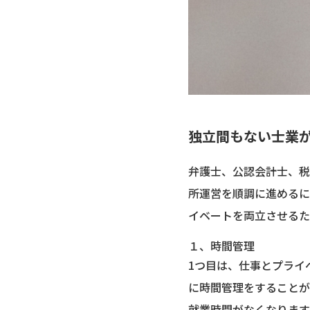
独立間もない士業
弁護士、公認会計士、税
所運営を順調に進めるに
イベートを両立させるた
１、時間管理
1つ目は、仕事とプライ
に時間管理をすることが
就業時間がなくなります