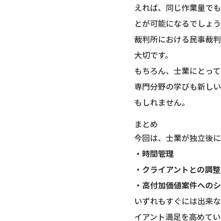
えれば、同じ作業量でも
とが可能になるでしょう
裁判所における民事裁判
大切です。
もちろん、士業にとって
専門分野の学びも新しい
もしれません。
まとめ
今回は、士業が独立後に
・時間管理
・クライアントとの調整
・高付加価値案件へのシ
いずれもすぐには出来な
イアント満足を高めてい