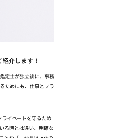
ご紹介します！
鑑定士が独立後に、事務
るためにも、仕事とプラ
プライベートを守るため
いる時とは違い、明確な
ことや「一か月以上休み